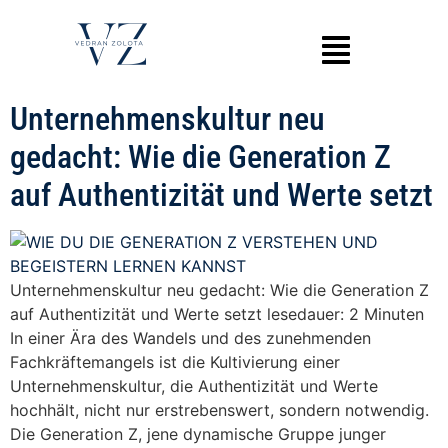
Unternehmenskultur neu
gedacht: Wie die Generation Z
auf Authentizität und Werte setzt
Unternehmenskultur neu gedacht: Wie die Generation Z
auf Authentizität und Werte setzt lesedauer: 2 Minuten
In einer Ära des Wandels und des zunehmenden
Fachkräftemangels ist die Kultivierung einer
Unternehmenskultur, die Authentizität und Werte
hochhält, nicht nur erstrebenswert, sondern notwendig.
Die Generation Z, jene dynamische Gruppe junger