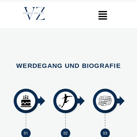
WERDEGANG UND BIOGRAFIE