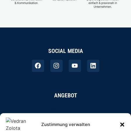
SOCIAL MEDIA
ANGEBOT
Professionelle Seminare
Online-Coaching
Zustimmung verwalten