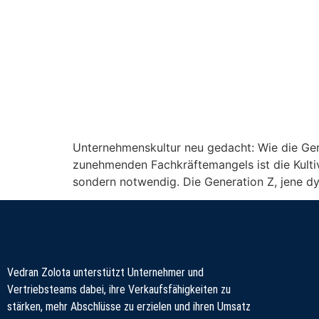
Unternehmenskultur neu gedacht: Wie die Gene
zunehmenden Fachkräftemangels ist die Kultiv
sondern notwendig. Die Generation Z, jene d
Vedran Zolota unterstützt Unternehmer und
Vertriebsteams dabei, ihre Verkaufsfähigkeiten zu
stärken, mehr Abschlüsse zu erzielen und ihren Umsatz