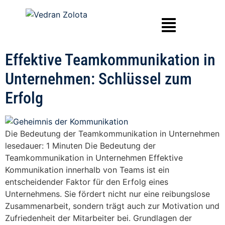
Effektive Teamkommunikation in
Unternehmen: Schlüssel zum
Erfolg
Die Bedeutung der Teamkommunikation in Unternehmen
lesedauer: 1 Minuten Die Bedeutung der
Teamkommunikation in Unternehmen Effektive
Kommunikation innerhalb von Teams ist ein
entscheidender Faktor für den Erfolg eines
Unternehmens. Sie fördert nicht nur eine reibungslose
Zusammenarbeit, sondern trägt auch zur Motivation und
Zufriedenheit der Mitarbeiter bei. Grundlagen der