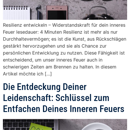
Resilienz entwickeln – Widerstandskraft für dein inneres
Feuer lesedauer: 4 Minuten Resilienz ist mehr als nur
Durchhaltevermögen; es ist die Kunst, aus Rückschlägen
gestärkt hervorzugehen und sie als Chance zur
persönlichen Entwicklung zu nutzen. Diese Fähigkeit ist
entscheidend, um unser inneres Feuer auch in
schwierigen Zeiten am Brennen zu halten. In diesem
Artikel möchte ich […]
Die Entdeckung Deiner
Leidenschaft: Schlüssel zum
Entfachen Deines Inneren Feuers