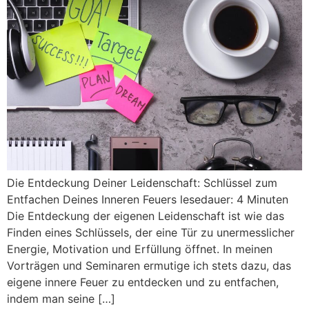
Die Entdeckung Deiner Leidenschaft: Schlüssel zum
Entfachen Deines Inneren Feuers lesedauer: 4 Minuten
Die Entdeckung der eigenen Leidenschaft ist wie das
Finden eines Schlüssels, der eine Tür zu unermesslicher
Energie, Motivation und Erfüllung öffnet. In meinen
Vorträgen und Seminaren ermutige ich stets dazu, das
eigene innere Feuer zu entdecken und zu entfachen,
indem man seine […]