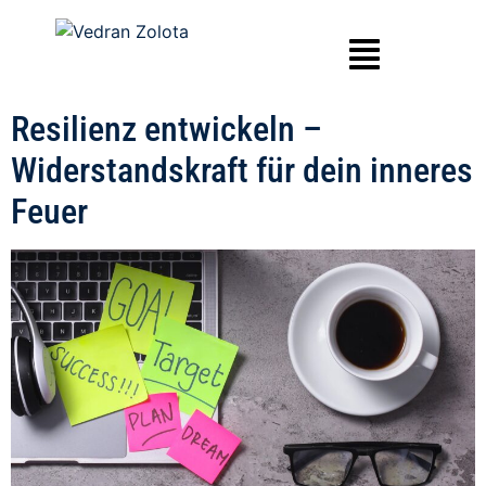
Resilienz entwickeln –
Widerstandskraft für dein inneres
Feuer