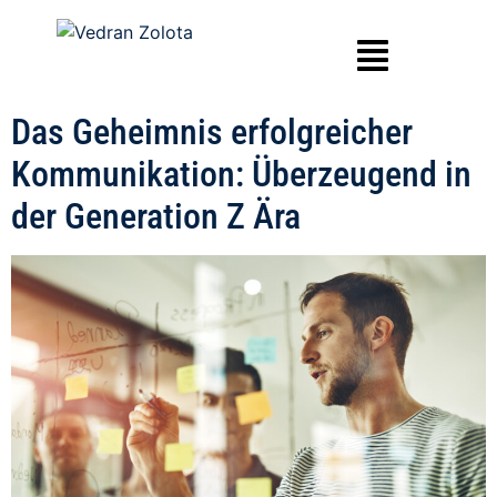
Das Geheimnis erfolgreicher
Kommunikation: Überzeugend in
der Generation Z Ära