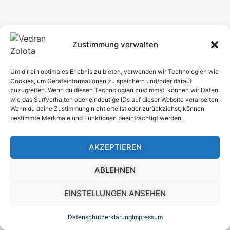
Zustimmung verwalten
Um dir ein optimales Erlebnis zu bieten, verwenden wir Technologien wie
Cookies, um Geräteinformationen zu speichern und/oder darauf
zuzugreifen. Wenn du diesen Technologien zustimmst, können wir Daten
wie das Surfverhalten oder eindeutige IDs auf dieser Website verarbeiten.
Wenn du deine Zustimmung nicht erteilst oder zurückziehst, können
bestimmte Merkmale und Funktionen beeinträchtigt werden.
AKZEPTIEREN
ABLEHNEN
EINSTELLUNGEN ANSEHEN
Datenschutzerklärung
Impressum