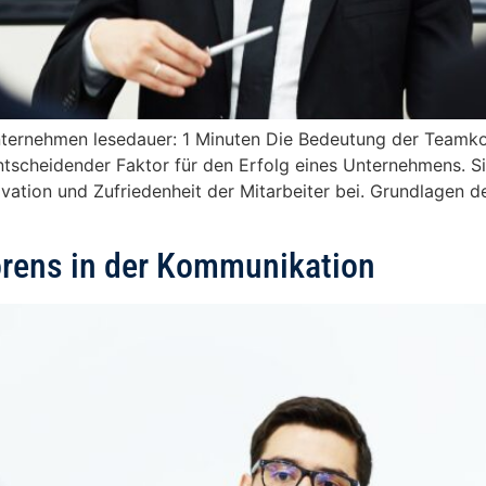
ternehmen lesedauer: 1 Minuten Die Bedeutung der Teamko
tscheidender Faktor für den Erfolg eines Unternehmens. Sie
vation und Zufriedenheit der Mitarbeiter bei. Grundlagen 
örens in der Kommunikation