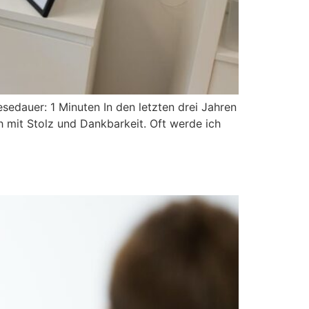
sedauer: 1 Minuten In den letzten drei Jahren
 mit Stolz und Dankbarkeit. Oft werde ich