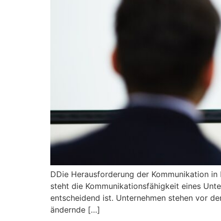
DDie Herausforderung der Kommunikation in Kr
steht die Kommunikationsfähigkeit eines Unter
entscheidend ist. Unternehmen stehen vor der
ändernde […]