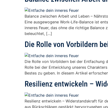
Balance zwischen Arbeit und Leben – Nährstof
Eine ausgewogene Work-Life-Balance ist entsc
inneres Feuer, das ohne die richtige Balance
beleuchtet, […]
Die Rolle von Vorbildern b
Die Rolle von Vorbildern bei der Entfachung d
Rolle bei der Entwicklung unseres Charakters
Bestes zu geben. In diesem Artikel erforschen 
Resilienz entwickeln – Wid
Resilienz entwickeln – Widerstandskraft für de
aus Rückschlägen gestärkt hervorzugehen und 