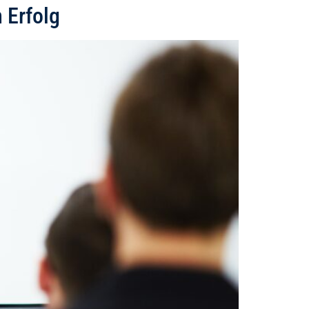
 Erfolg