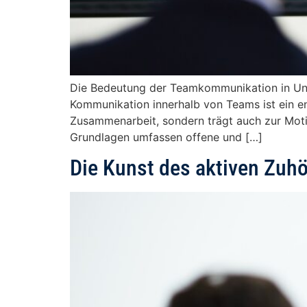
Die Bedeutung der Teamkommunikation in Un
Kommunikation innerhalb von Teams ist ein en
Zusammenarbeit, sondern trägt auch zur Moti
Grundlagen umfassen offene und […]
Die Kunst des aktiven Zuh