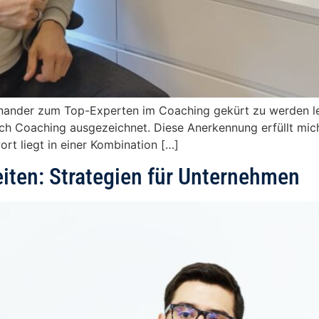
einander zum Top-Experten im Coaching gekürt zu werden le
ch Coaching ausgezeichnet. Diese Anerkennung erfüllt mich
ort liegt in einer Kombination […]
iten: Strategien für Unternehmen