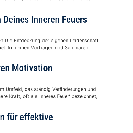
 Deines Inneren Feuers
en Die Entdeckung der eigenen Leidenschaft
fnet. In meinen Vorträgen und Seminaren
ren Motivation
inem Umfeld, das ständig Veränderungen und
re Kraft, oft als ‚inneres Feuer‘ bezeichnet,
 für effektive