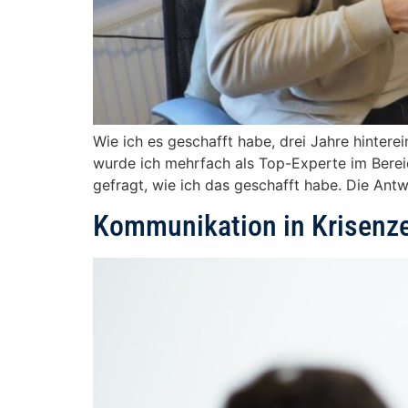
Wie ich es geschafft habe, drei Jahre hinter
wurde ich mehrfach als Top-Experte im Berei
gefragt, wie ich das geschafft habe. Die Antw
Kommunikation in Krisenze