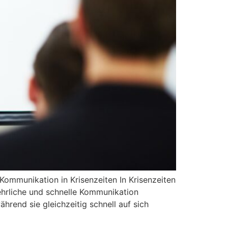
ommunikation in Krisenzeiten In Krisenzeiten
 ehrliche und schnelle Kommunikation
rend sie gleichzeitig schnell auf sich