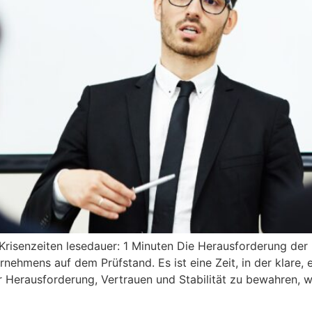
isenzeiten lesedauer: 1 Minuten Die Herausforderung der K
nehmens auf dem Prüfstand. Es ist eine Zeit, in der klare,
 Herausforderung, Vertrauen und Stabilität zu bewahren, wäh