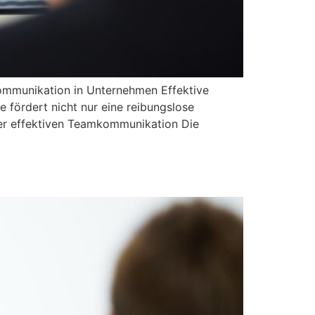
mmunikation in Unternehmen Effektive
 fördert nicht nur eine reibungslose
der effektiven Teamkommunikation Die