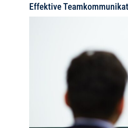
Effektive Teamkommunikati