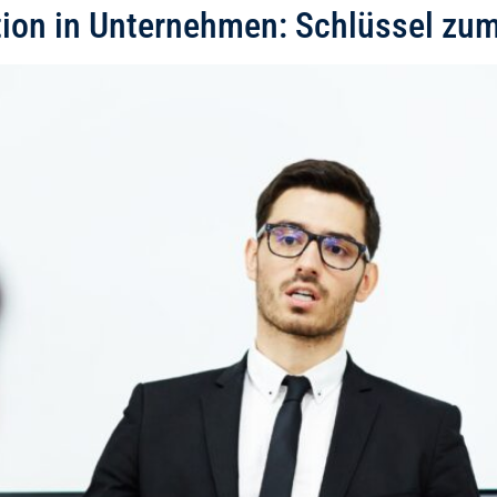
on in Unternehmen: Schlüssel zum