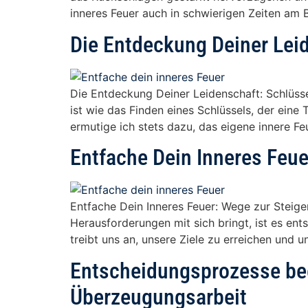
inneres Feuer auch in schwierigen Zeiten am B
Die Entdeckung Deiner Lei
Die Entdeckung Deiner Leidenschaft: Schlüss
ist wie das Finden eines Schlüssels, der eine
ermutige ich stets dazu, das eigene innere F
Entfache Dein Inneres Feue
Entfache Dein Inneres Feuer: Wege zur Steig
Herausforderungen mit sich bringt, ist es ents
treibt uns an, unsere Ziele zu erreichen und 
Entscheidungsprozesse bee
Überzeugungsarbeit